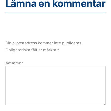
Lämna en kommentar
Din e-postadress kommer inte publiceras.
Obligatoriska fält är märkta
*
Kommentar
*