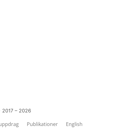
© 2017 – 2026
 uppdrag
Publikationer
English