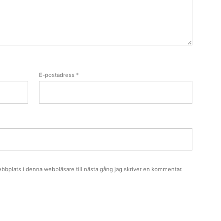
E-postadress
*
bbplats i denna webbläsare till nästa gång jag skriver en kommentar.