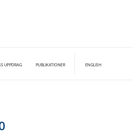
SS UPPDRAG
PUBLIKATIONER
ENGLISH
0