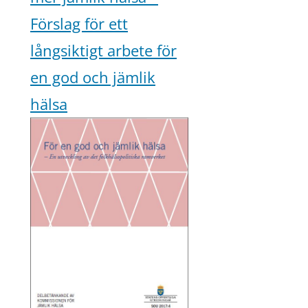
Förslag för ett
långsiktigt arbete för
en god och jämlik
hälsa