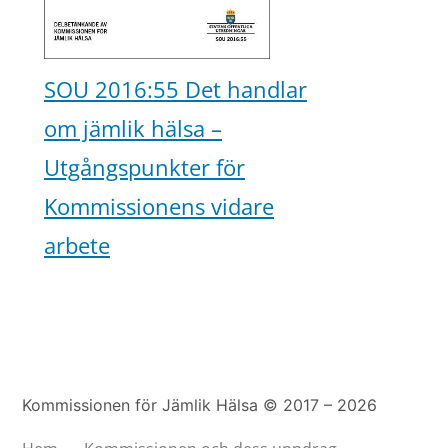
SOU 2016:55 Det handlar
om jämlik hälsa –
Utgångspunkter för
Kommissionens vidare
arbete
Kommissionen för Jämlik Hälsa © 2017 – 2026