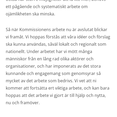
ett pågående och systematiskt arbete om
ojämlikheten ska minska.
Så när Kommissionens arbete nu är avslutat blickar
vi framåt. Vi hoppas förstås att våra idéer och förslag
ska kunna användas, såväl lokalt och regionalt som
nationellt. Under arbetet har vi mött många
människor från en lång rad olika aktörer och
organisationer, och har imponerats av det stora
kunnande och engagemang som genomsyrar så
mycket av det arbete som bedrivs. Vi vet att ni
kommer att fortsätta ert viktiga arbete, och kan bara
hoppas att det arbete vi gjort är till hjälp och nytta,
nu och framöver.